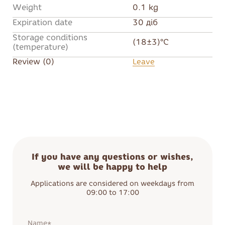
Weight
0.1 kg
Expiration date
30 діб
Storage conditions
(18±3)°C
(temperature)
Review (0)
Leave
If you have any questions or wishes,
we will be happy to help
Applications are considered on weekdays from
09:00 to 17:00