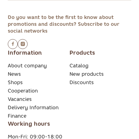
Do you want to be the first to know about
promotions and discounts?
Subscribe to our
social networks
Information
Products
About company
Catalog
News
New products
Shops
Discounts
Cooperation
Vacancies
Delivery Information
Finance
Working hours
Mon-Fri:
09:00-18:00