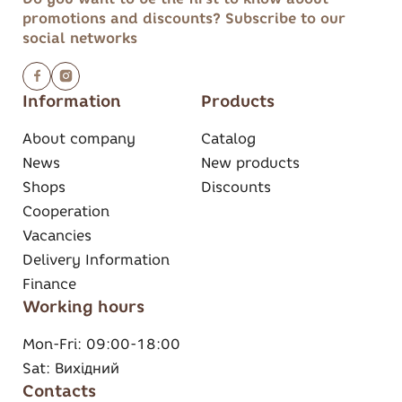
promotions and discounts?
Subscribe to our
social networks
Information
Products
About company
Catalog
News
New products
Shops
Discounts
Cooperation
Vacancies
Delivery Information
Finance
Working hours
Mon-Fri:
09:00-18:00
Sat:
Вихідний
Contacts