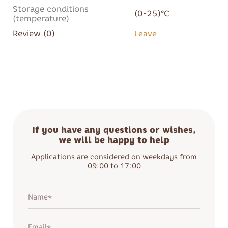
Storage conditions
(0-25)°C
(temperature)
Review (0)
Leave
If you have any questions or wishes,
we will be happy to help
Applications are considered on weekdays from
09:00 to 17:00