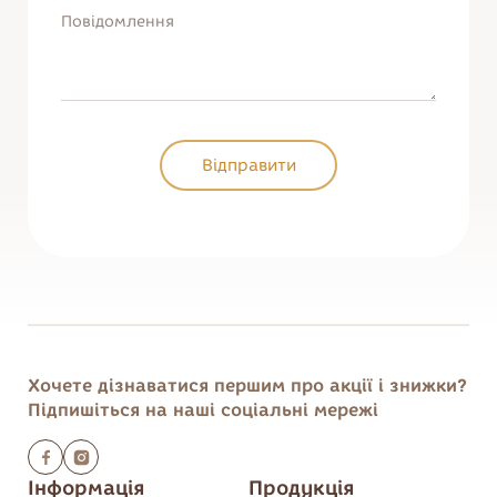
Відправити
Відправити
Хочете дізнаватися першим
про акції і знижки?
Підпишіться на наші соціальні мережі
Інформація
Продукція