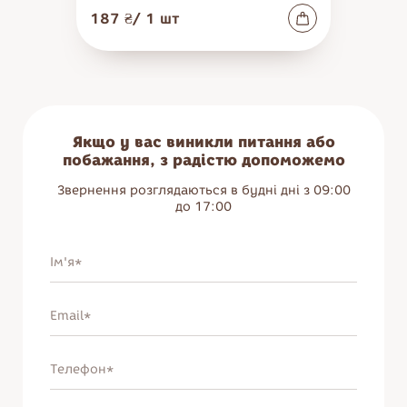
187 ₴
/
1
шт
Якщо у вас виникли питання або
побажання, з радістю допоможемо
Звернення розглядаються в будні дні з 09:00
до 17:00