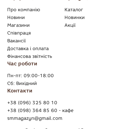
Про компанію
Каталог
Новини
Новинки
Магазини
Акції
Співпраця
Вакансії
Доставка і оплата
Фінансова звітність
Час роботи
Пн-пт:
09:00-18:00
Сб:
Вихідний
Контакти
+38 (096) 325 80 10
+38 (098) 364 85 60 - кафе
smmagazyn@gmail.com