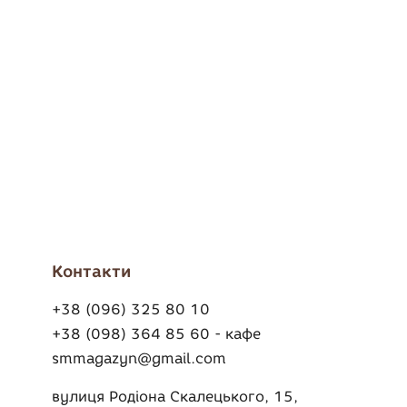
Контакти
+38 (096) 325 80 10
+38 (098) 364 85 60 - кафе
smmagazyn@gmail.com
вулиця Родіона Скалецького, 15,