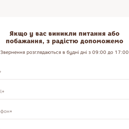
Якщо у вас виникли питання або
побажання, з радістю допоможемо
Звернення розглядаються в будні дні з 09:00 до 17:00