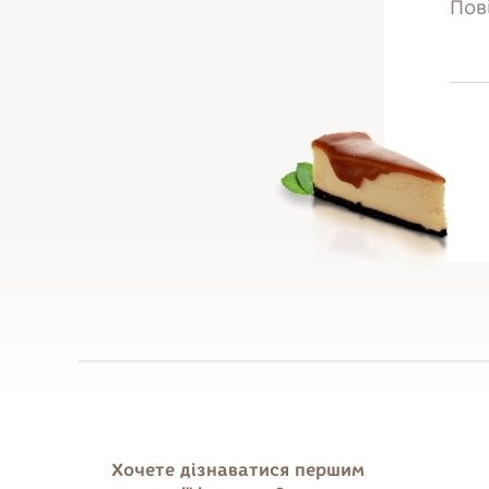
Хочете дізнаватися першим