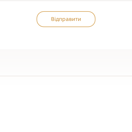
Відправити
Відправити