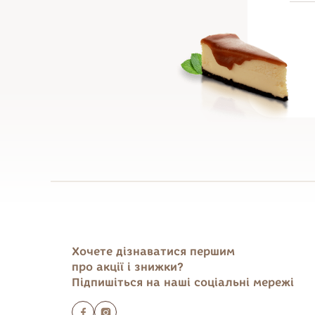
Хочете дізнаватися першим
про акції і знижки?
Підпишіться на наші соціальні мережі