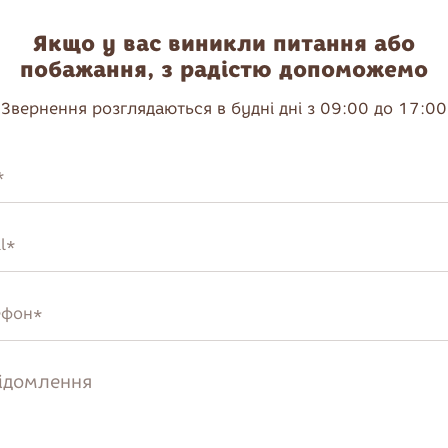
Якщо у вас виникли питання або
побажання, з радістю допоможемо
Звернення розглядаються в будні дні з 09:00 до 17:00