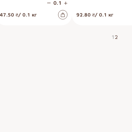
47.50 ₴
/
0.1
кг
92.80 ₴
/
0.1
кг
1
2