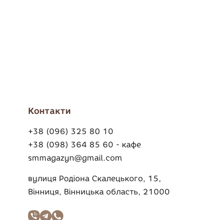
Контакти
+38 (096) 325 80 10
+38 (098) 364 85 60 - кафе
smmagazyn@gmail.com
вулиця Родіона Скалецького, 15,
Вінниця, Вінницька область, 21000