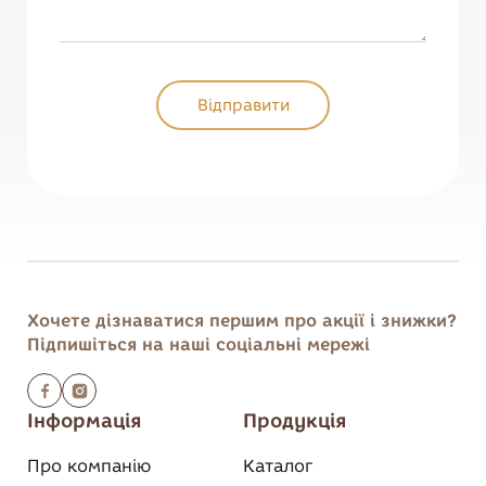
Відправити
Відправити
Хочете дізнаватися першим
про акції і знижки?
Підпишіться на наші соціальні мережі
Інформація
Продукція
Про компанію
Каталог