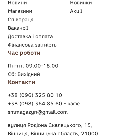
Новини
Новинки
Магазини
Акції
Співпраця
Вакансії
Доставка і оплата
Фінансова звітність
Час роботи
Пн-пт:
09:00-18:00
Сб:
Вихідний
Контакти
+38 (096) 325 80 10
+38 (098) 364 85 60 - кафе
smmagazyn@gmail.com
вулиця Родіона Скалецького, 15,
Вінниця, Вінницька область, 21000