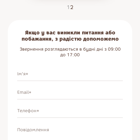
1
2
Якщо у вас виникли питання або
побажання, з радістю допоможемо
Звернення розглядаються в будні дні з 09:00
до 17:00