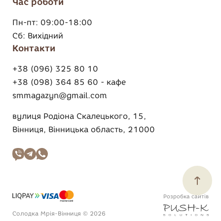
Час роботи
Пн-пт:
09:00-18:00
Сб:
Вихідний
Контакти
+38 (096) 325 80 10
+38 (098) 364 85 60 - кафе
smmagazyn@gmail.com
вулиця Родіона Скалецького, 15,
Вінниця, Вінницька область, 21000
Розробка сайтів
Солодка Мрія-Вінниця © 2026