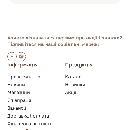
Хочете дізнаватися першим
про акції і знижки?
Підпишіться на наші соціальні мережі
Інформація
Продукція
Про компанію
Каталог
Новини
Новинки
Магазини
Акції
Співпраця
Вакансії
Доставка і оплата
Фінансова звітність