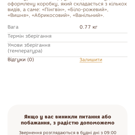
оформлену коробку, який складається з кількох
видів, а саме: «Пінгвін», «Біло-рожевий»,
«Вишня», «Абрикосовий», «Ванільний».
Вага
0.77 кг
Термін зберігання
Умови зберігання
(температура)
Відгуки (0)
Залишити
Якщо у вас виникли питання або
побажання, з радістю допоможемо
Звернення розглядаються в будні дні з 09:00