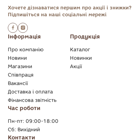
Хочете дізнаватися першим
про акції і знижки?
Підпишіться на наші соціальні мережі
Інформація
Продукція
Про компанію
Каталог
Новини
Новинки
Магазини
Акції
Співпраця
Вакансії
Доставка і оплата
Фінансова звітність
Час роботи
Пн-пт:
09:00-18:00
Сб:
Вихідний
Контакти