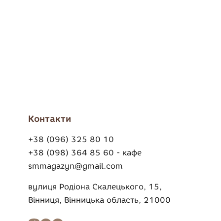
Контакти
+38 (096) 325 80 10
+38 (098) 364 85 60 - кафе
smmagazyn@gmail.com
вулиця Родіона Скалецького, 15,
Вінниця, Вінницька область, 21000