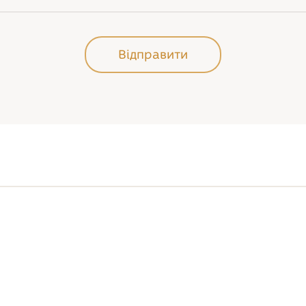
Відправити
Відправити