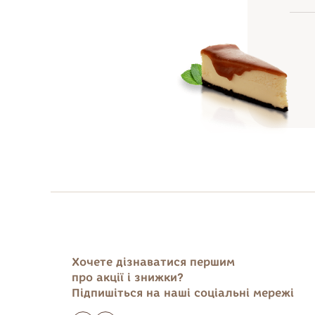
Хочете дізнаватися першим
про акції і знижки?
Підпишіться на наші соціальні мережі