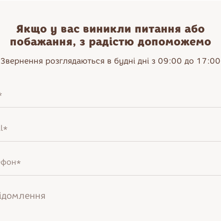
Якщо у вас виникли питання або
побажання, з радістю допоможемо
Звернення розглядаються в будні дні з 09:00 до 17:00
Нагадати пароль
Увійти