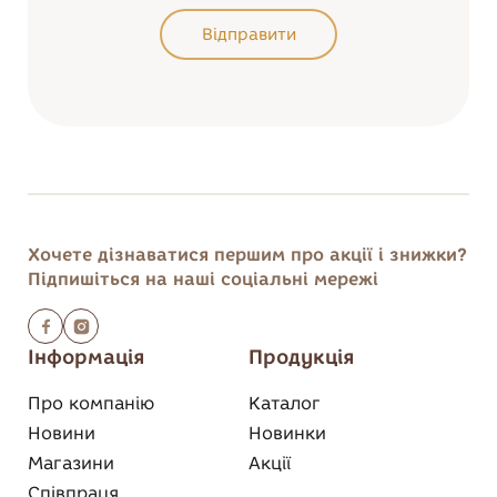
Відправити
Відправити
Хочете дізнаватися першим
про акції і знижки?
Підпишіться на наші соціальні мережі
Інформація
Продукція
Про компанію
Каталог
Новини
Новинки
Магазини
Акції
Співпраця