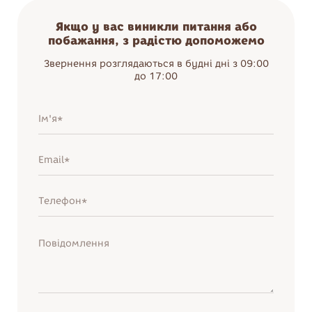
Якщо у вас виникли питання або
побажання, з радістю допоможемо
Звернення розглядаються в будні дні з 09:00
до 17:00
Нагадати пароль
Увійти