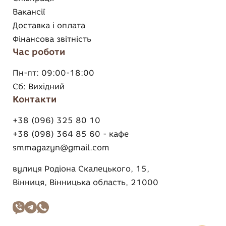
Вакансії
Доставка і оплата
Фінансова звітність
Час роботи
Пн-пт:
09:00-18:00
Сб:
Вихідний
Контакти
+38 (096) 325 80 10
+38 (098) 364 85 60 - кафе
smmagazyn@gmail.com
вулиця Родіона Скалецького, 15,
Вінниця, Вінницька область, 21000