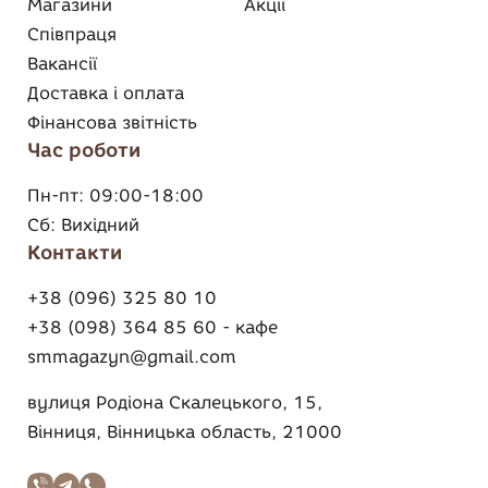
Магазини
Акції
Співпраця
Вакансії
Доставка і оплата
Фінансова звітність
Час роботи
Пн-пт:
09:00-18:00
Сб:
Вихідний
Контакти
+38 (096) 325 80 10
+38 (098) 364 85 60 - кафе
smmagazyn@gmail.com
вулиця Родіона Скалецького, 15,
Вінниця, Вінницька область, 21000