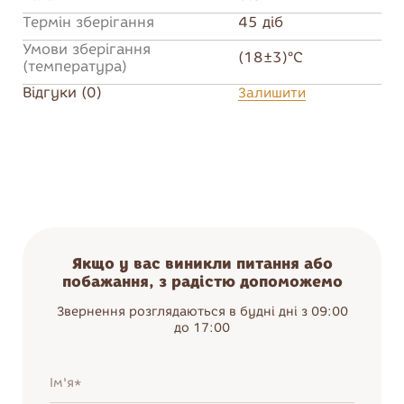
Термін зберігання
45 діб
Умови зберігання
(18±3)°C
(температура)
Відгуки (0)
Залишити
Якщо у вас виникли питання або
побажання, з радістю допоможемо
Звернення розглядаються в будні дні з 09:00
до 17:00