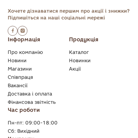
Хочете дізнаватися першим
про акції і знижки?
Підпишіться на наші соціальні мережі
Інформація
Продукція
Про компанію
Каталог
Новини
Новинки
Магазини
Акції
Співпраця
Вакансії
Доставка і оплата
Фінансова звітність
Час роботи
Пн-пт:
09:00-18:00
Сб:
Вихідний